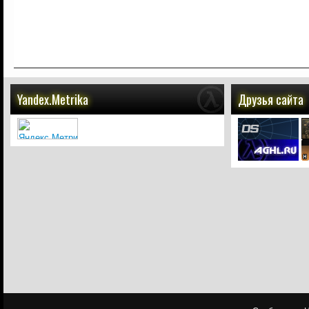
Yandex.Metrika
Друзья сайта