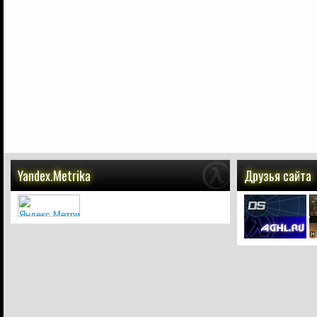
Yandex.Metrika
Друзья сайта