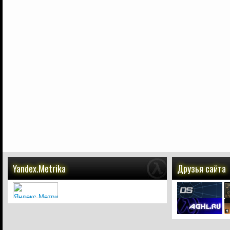
Yandex.Metrika
Друзья сайта