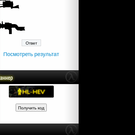
Посмотреть результат
баннер