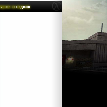
ярное за неделю