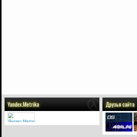
Yandex.Metrika
Друзья сайта