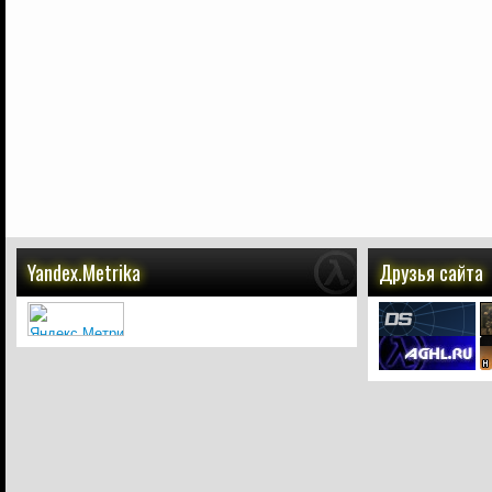
Yandex.Metrika
Друзья сайта