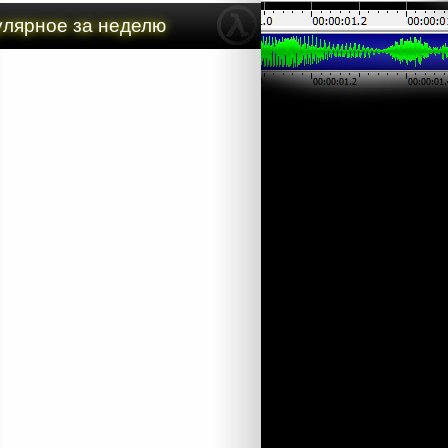
лярное за неделю