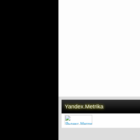
Yandex.Metrika