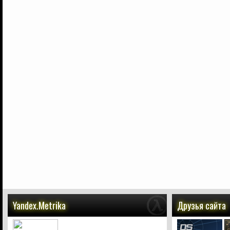
Yandex.Metrika
Друзья сайта