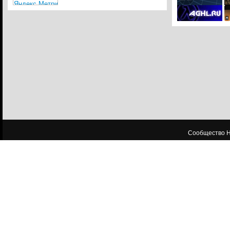
Сообщество HL