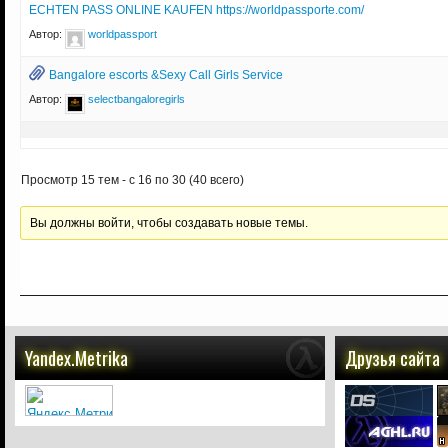
ECHTEN PASS ONLINE KAUFEN https://worldpassporte.com/
Автор:
worldpassport
Bangalore escorts &Sexy Call Girls Service
Автор:
selectbangaloregirls
Просмотр 15 тем - с 16 по 30 (40 всего)
Вы должны войти, чтобы создавать новые темы.
Yandex.Metrika
Друзья сайта