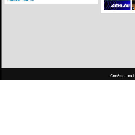
Сообщество HL