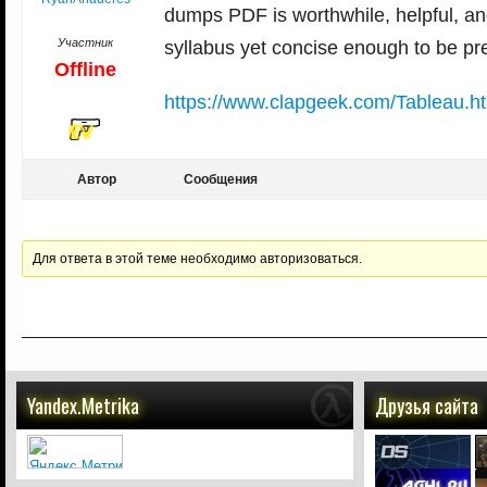
dumps PDF is worthwhile, helpful, an
Участник
syllabus yet concise enough to be pr
Offline
https://www.clapgeek.com/Tableau.h
Автор
Сообщения
Для ответа в этой теме необходимо авторизоваться.
Yandex.Metrika
Друзья сайта