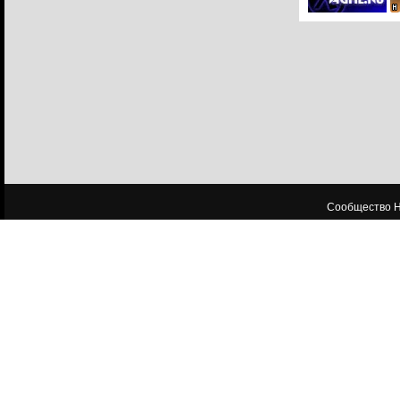
Сообщество HL