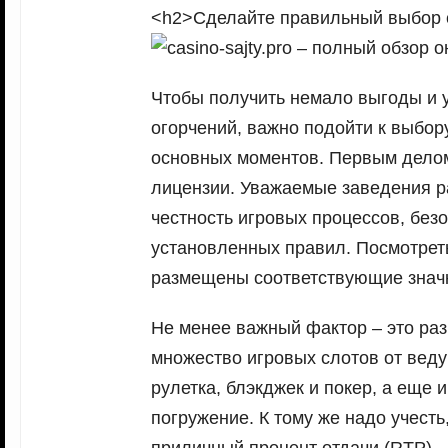
<h2>Сделайте правильный выбор с
Чтобы получить немало выгоды и у
огорчений, важно подойти к выбор
основных моментов. Первым делом
лицензии. Уважаемые заведения ра
честность игровых процессов, без
установленных правил. Посмотреть
размещены соответствующие знач
Не менее важный фактор – это раз
множество игровых слотов от ведущ
рулетка, блэкджек и покер, а еще
погружение. К тому же надо учесть