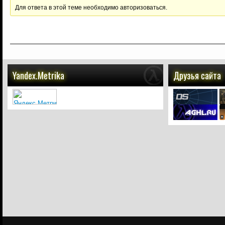
Для ответа в этой теме необходимо авторизоваться.
Yandex.Metrika
Друзья сайта