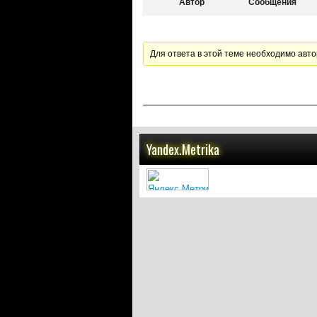
Автор
Сообщения
Для ответа в этой теме необходимо авто
Yandex.Metrika