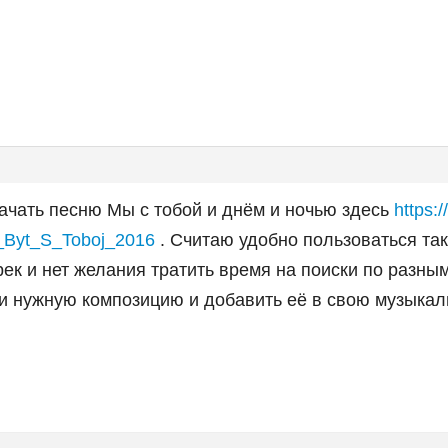
ачать песню Мы с тобой и днём и ночью здесь
https:
_-_Byt_S_Toboj_2016
. Считаю удобно пользоваться так
рек и нет желания тратить время на поиски по разны
и нужную композицию и добавить её в свою музыкал