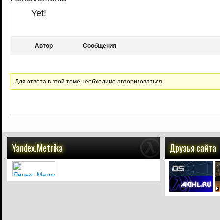
Yet!
Автор
Сообщения
Для ответа в этой теме необходимо авторизоваться.
Yandex.Metrika
Друзья сайта