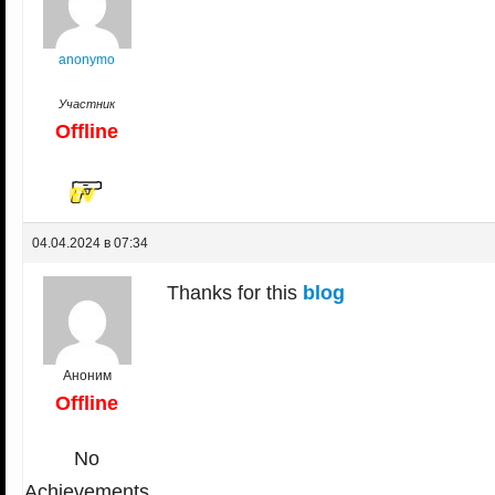
anonymo
Участник
Offline
04.04.2024 в 07:34
Thanks for this
blog
Аноним
Offline
No
Achievements