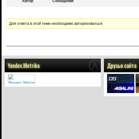
Автор
Сообщения
Для ответа в этой теме необходимо авторизоваться.
Yandex.Metrika
Друзья сайта