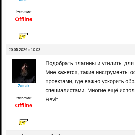
Участник
Offline
20.05.2026 в 10:03
Подобрать плагины и утилиты для 
Мне кажется, такие инструменты о
проектами, где важно ускорить об
Zamak
специалистами. Многие ещё испол
Участник
Revit.
Offline