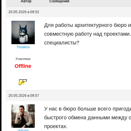
Автор
Сообщения
20.05.2026 в 09:52
Для работы архитектурного бюро и
совместную работу над проектами.
специалисты?
Timakov
Участник
Offline
20.05.2026 в 09:57
У нас в бюро больше всего пригод
быстрого обмена данными между о
проектах.
Vohani