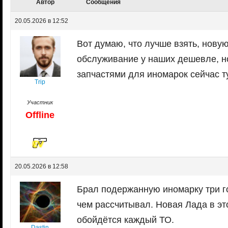
Автор
Сообщения
20.05.2026 в 12:52
Вот думаю, что лучше взять, новую
обслуживание у наших дешевле, но
запчастями для иномарок сейчас ту
Trip
Участник
Offline
20.05.2026 в 12:58
Брал подержанную иномарку три го
чем рассчитывал. Новая Лада в эт
обойдётся каждый ТО.
Dastin