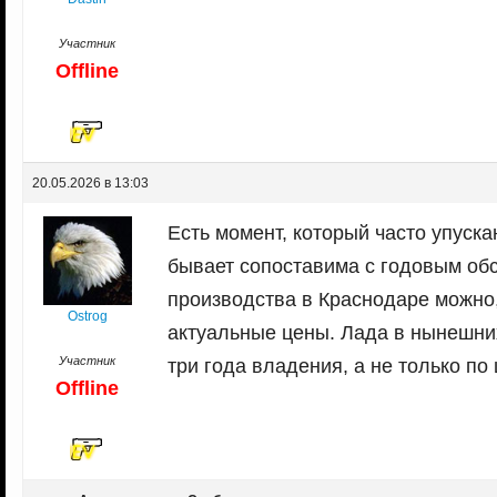
Участник
Offline
20.05.2026 в 13:03
Есть момент, который часто упуска
бывает сопоставима с годовым об
производства в Краснодаре можно,
Ostrog
актуальные цены. Лада в нынешни
Участник
три года владения, а не только по 
Offline