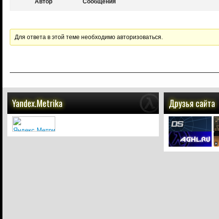
Автор
Сообщения
Для ответа в этой теме необходимо авторизоваться.
Yandex.Metrika
Друзья сайта