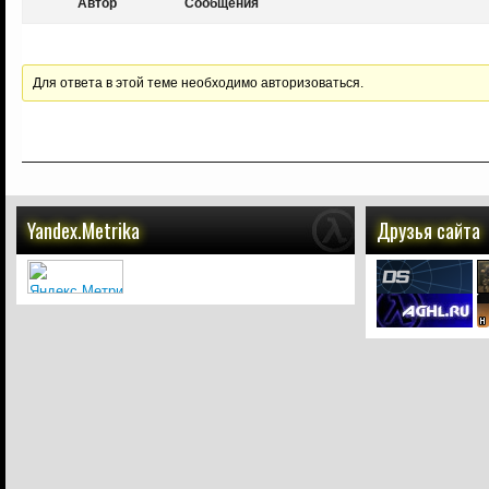
Автор
Сообщения
Для ответа в этой теме необходимо авторизоваться.
Yandex.Metrika
Друзья сайта