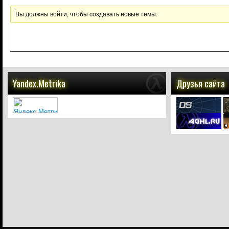
Вы должны войти, чтобы создавать новые темы.
Yandex.Metrika
Друзья сайта