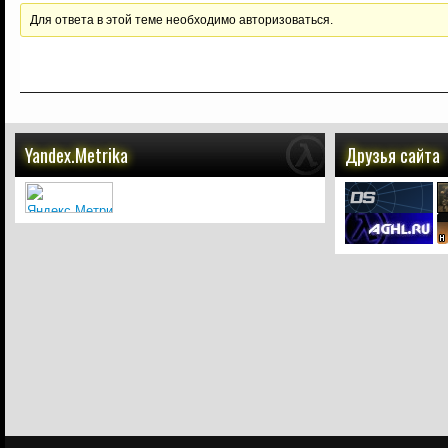
Для ответа в этой теме необходимо авторизоваться.
Yandex.Metrika
Друзья сайта