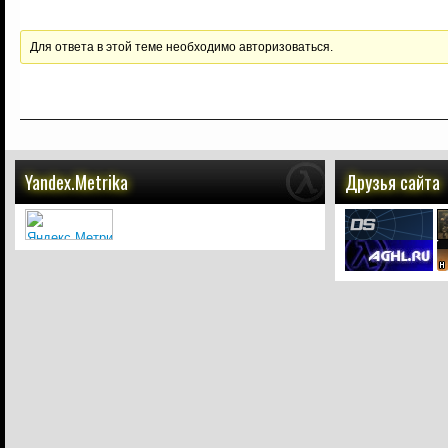
Для ответа в этой теме необходимо авторизоваться.
Yandex.Metrika
Друзья сайта