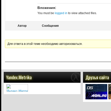
Вложения:
You must be
logged in
to view attached files.
Автор
Сообщения
Для ответа в этой теме необходимо авторизоваться.
Yandex.Metrika
Друзья сайта