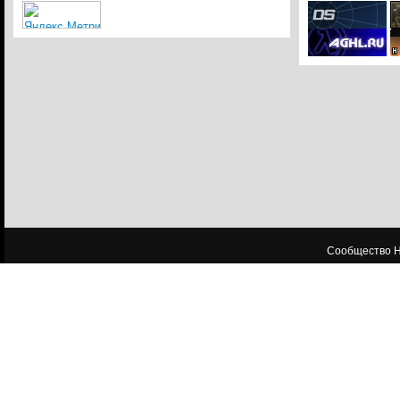
Сообщество HL