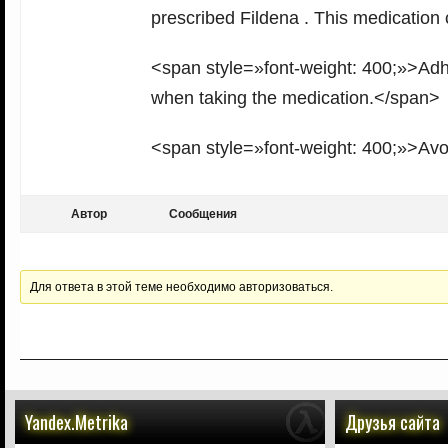
prescribed Fildena . This medication
<span style=»font-weight: 400;»>Adh
when taking the medication.</span>
<span style=»font-weight: 400;»>Avoid
Автор
Сообщения
Для ответа в этой теме необходимо авторизоваться.
Yandex.Metrika
Друзья сайта