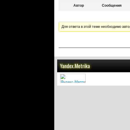
Автор
Сообщения
Для ответа в этой теме необходимо авто
Yandex.Metrika