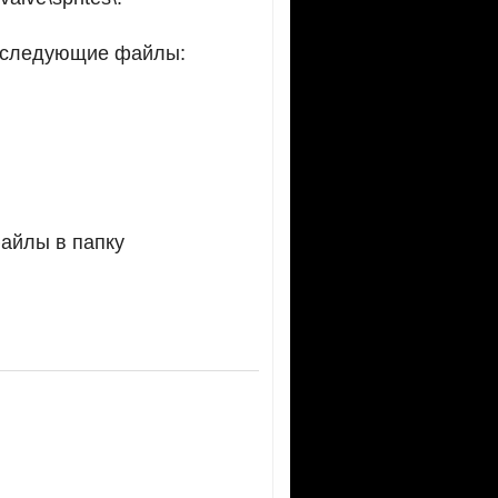
ь следующие файлы:
файлы в папку