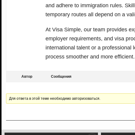
and adhere to immigration rules. Skil
temporary routes all depend on a val
At Visa Simple, our team provides ex
employer requirements, and visa pro
international talent or a professional
process smoother and more efficient.
Автор
Сообщения
Для ответа в этой теме необходимо авторизоваться.