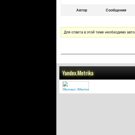
Автор
Сообщения
Для ответа в этой теме необходимо авто
Yandex.Metrika