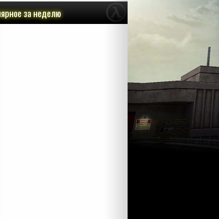
ярное за неделю