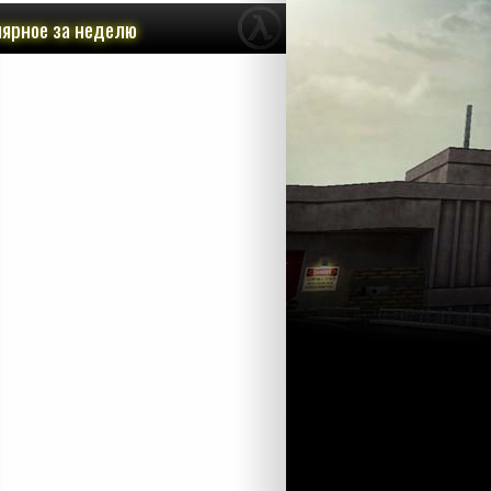
ярное за неделю