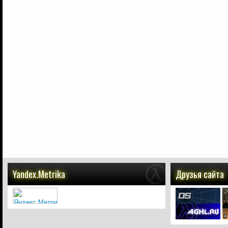
Yandex.Metrika
Друзья сайта