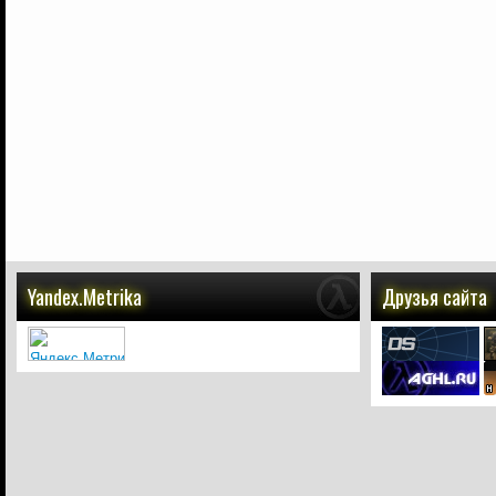
Yandex.Metrika
Друзья сайта