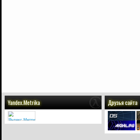
Yandex.Metrika
Друзья сайта