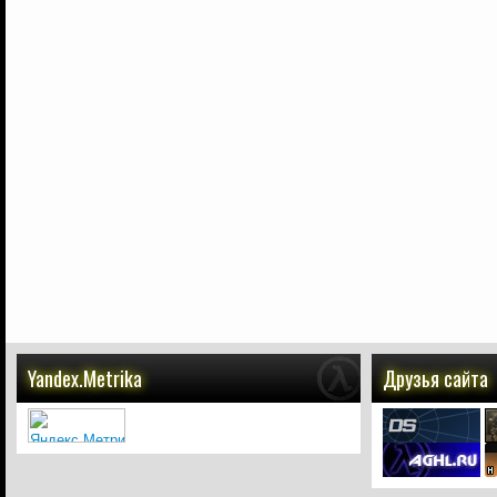
Yandex.Metrika
Друзья сайта