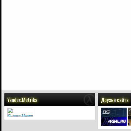
Yandex.Metrika
Друзья сайта