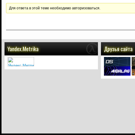
Для ответа в этой теме необходимо авторизоваться.
Yandex.Metrika
Друзья сайта