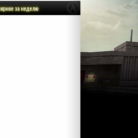
ярное за неделю