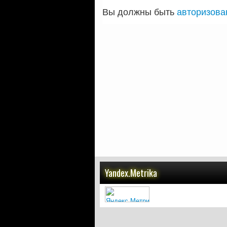
Вы должны быть
авторизов
Yandex.Metrika