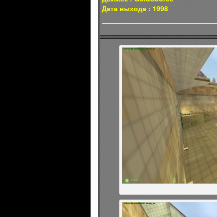
Дата выхода : 1998