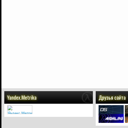
Yandex.Metrika
Друзья сайта