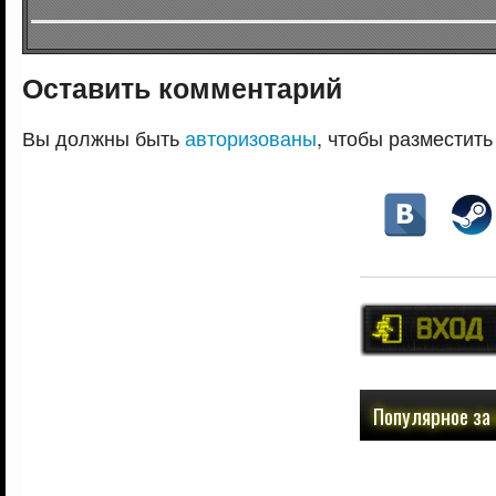
Оставить комментарий
Вы должны быть
авторизованы
, чтобы разместить
Популярное за