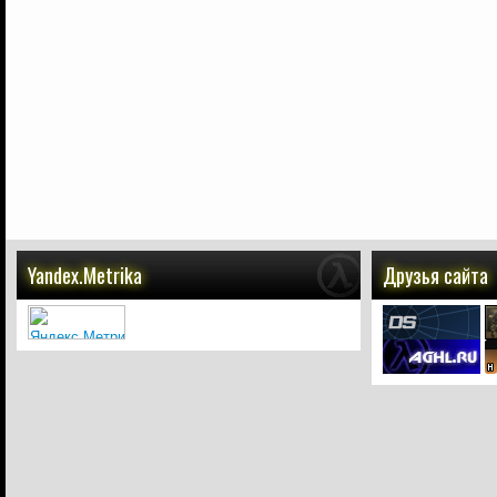
Yandex.Metrika
Друзья сайта