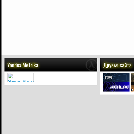
Yandex.Metrika
Друзья сайта