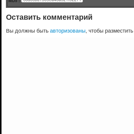
MD5 :
Оставить комментарий
Вы должны быть
авторизованы
, чтобы разместить