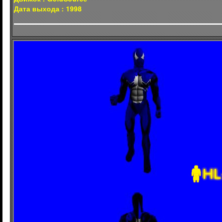
Дата выхода : 1998