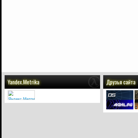
Yandex.Metrika
Друзья сайта