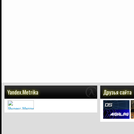
Yandex.Metrika
Друзья сайта