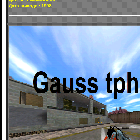
Дата выхода : 1998