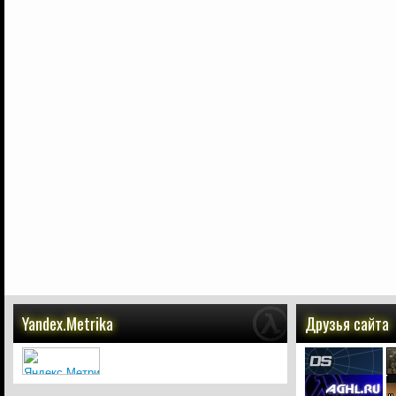
Yandex.Metrika
Друзья сайта