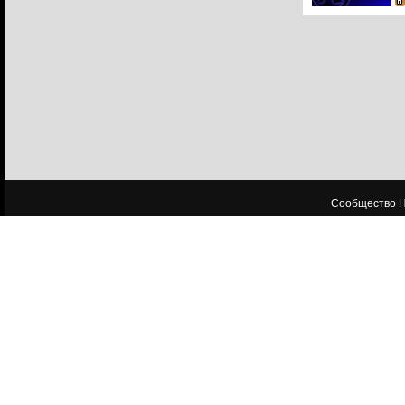
Сообщество HL