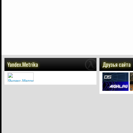
Yandex.Metrika
Друзья сайта