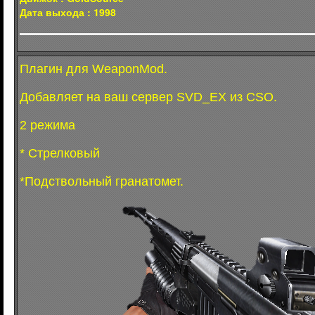
Дата выхода : 1998
Плагин для WeaponMod.
Добавляет на ваш сервер SVD_EX из CSO.
2 режима
* Стрелковый
*Подствольный гранатомет.