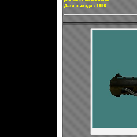
Дата выхода : 1998