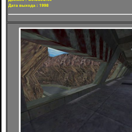
Дата выхода : 1998