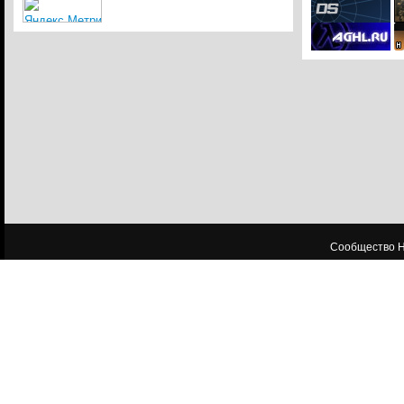
Сообщество HL