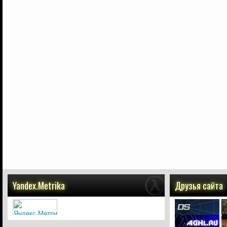
Yandex.Metrika
Друзья сайта