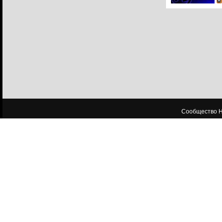
Сообщество HL