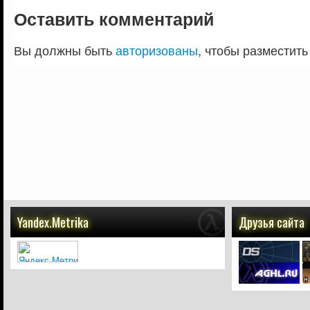
Оставить комментарий
Вы должны быть
авторизованы
, чтобы разместить
Yandex.Metrika
Друзья сайта