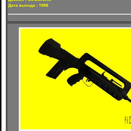
Дата выхода : 1998