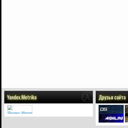
Yandex.Metrika
Друзья сайта