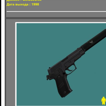
Дата выхода : 1998