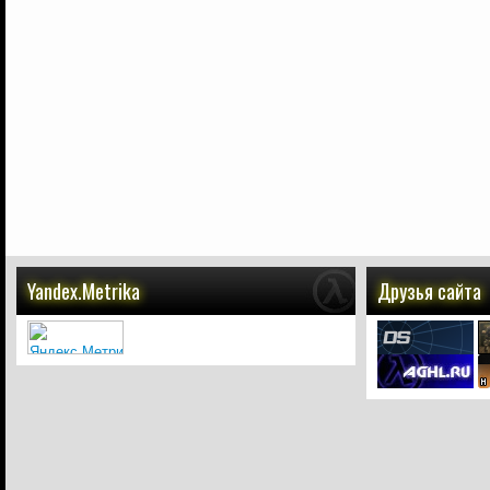
Yandex.Metrika
Друзья сайта